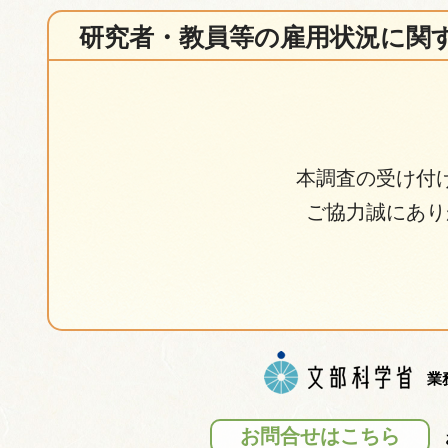
研究者・教員等の雇用状況に関
本調査の受け付
ご協力誠にあり
業
お問合せはこちら