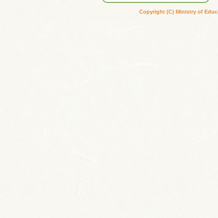
Copyright (C) Ministry of Educ